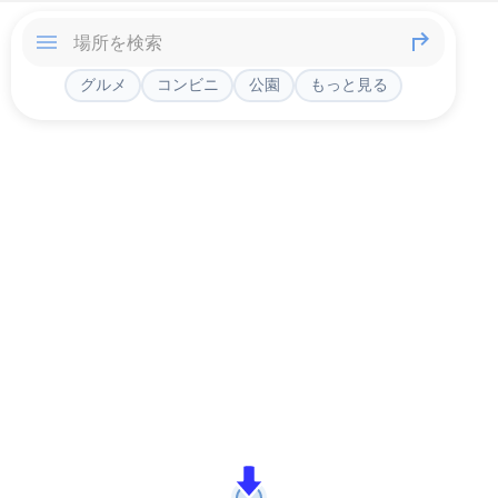
グルメ
コンビニ
公園
もっと見る