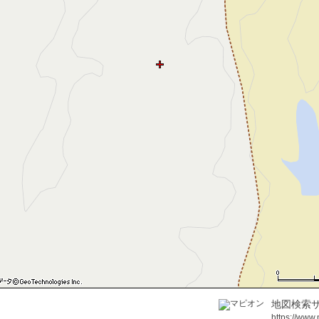
地図検索サ
https://www.