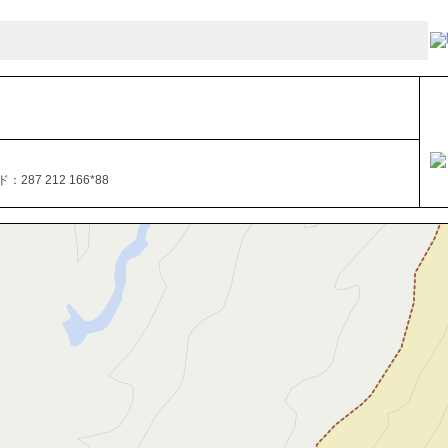
287 212 166*88