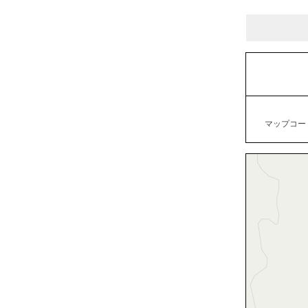
マップコード：