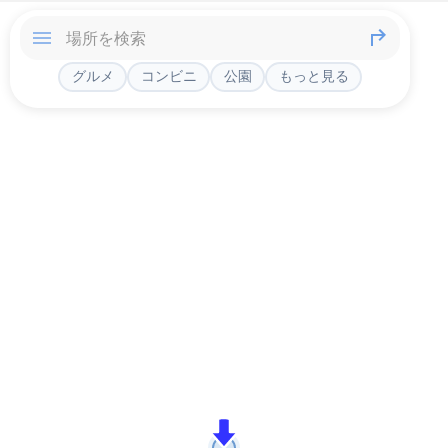
グルメ
コンビニ
公園
もっと見る