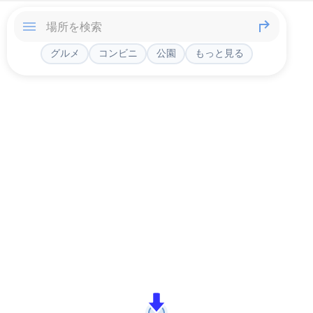
グルメ
コンビニ
公園
もっと見る