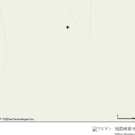
地図検索サ
https://www.