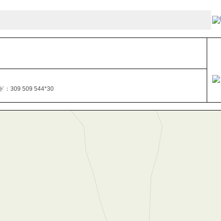
309 509 544*30