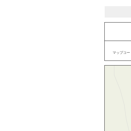
マップコード：