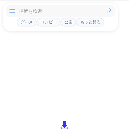
グルメ
コンビニ
公園
もっと見る