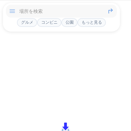
グルメ
コンビニ
公園
もっと見る