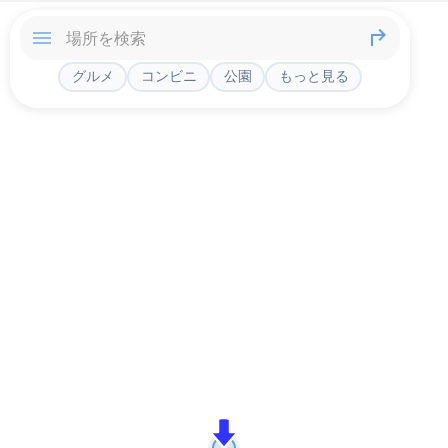
グルメ
コンビニ
公園
もっと見る