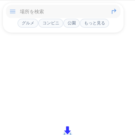
グルメ
コンビニ
公園
もっと見る