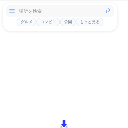
グルメ
コンビニ
公園
もっと見る