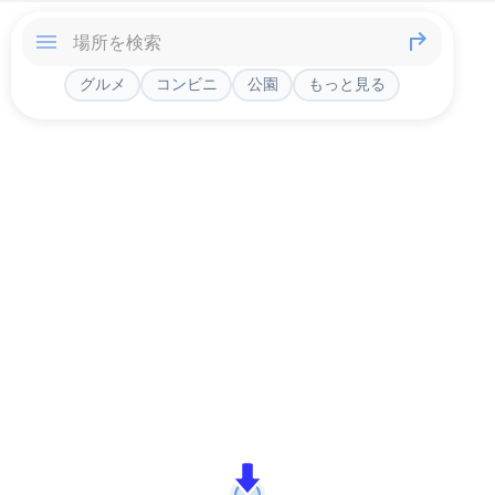
グルメ
コンビニ
公園
もっと見る