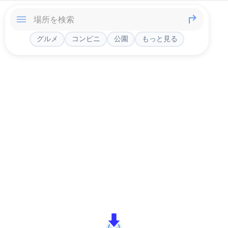
グルメ
コンビニ
公園
もっと見る