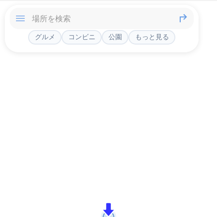
グルメ
コンビニ
公園
もっと見る