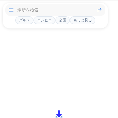
グルメ
コンビニ
公園
もっと見る