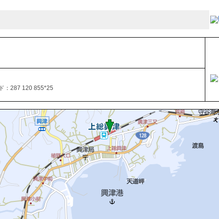
287 120 855*25