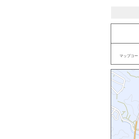
マップコード：