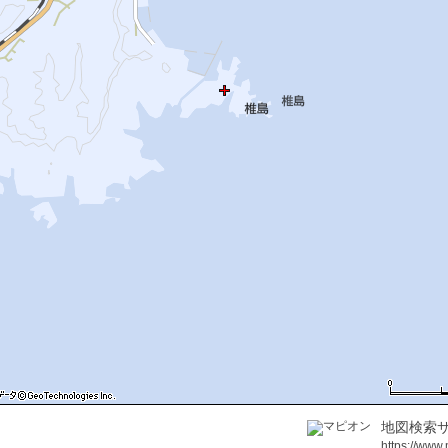
地図検索サ
https://www.