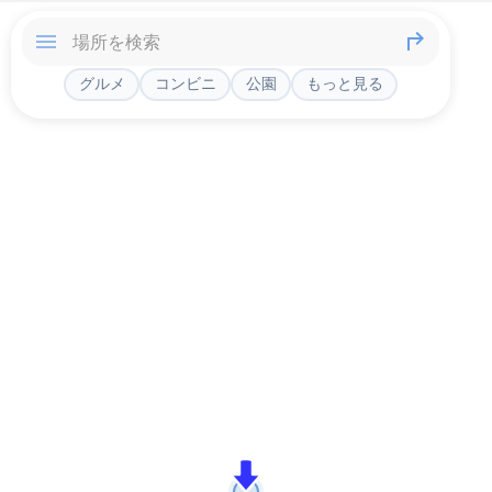
グルメ
コンビニ
公園
もっと見る