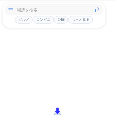
グルメ
コンビニ
公園
もっと見る