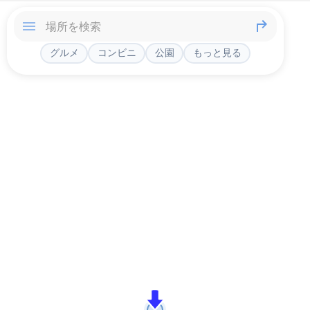
グルメ
コンビニ
公園
もっと見る