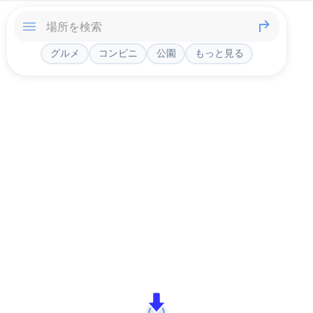
グルメ
コンビニ
公園
もっと見る