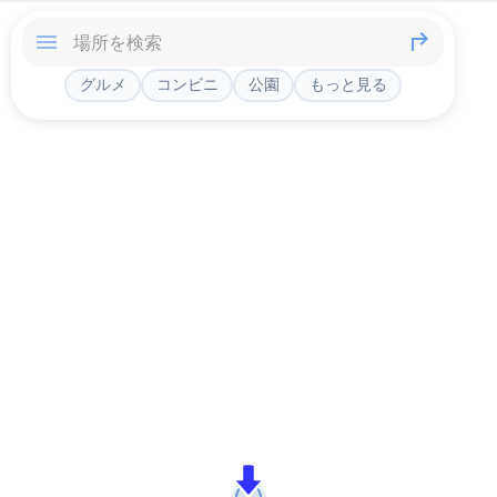
グルメ
コンビニ
公園
もっと見る