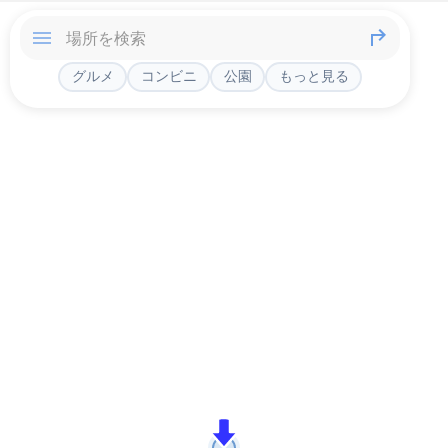
グルメ
コンビニ
公園
もっと見る