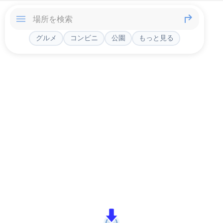
グルメ
コンビニ
公園
もっと見る