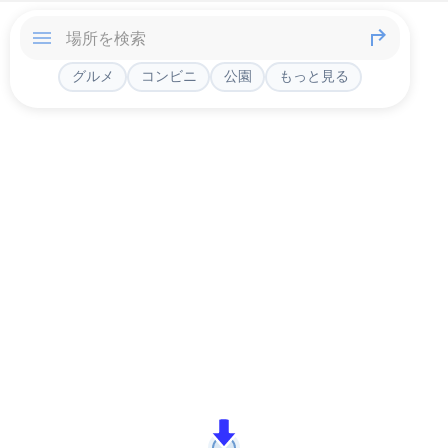
グルメ
コンビニ
公園
もっと見る