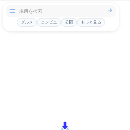
グルメ
コンビニ
公園
もっと見る