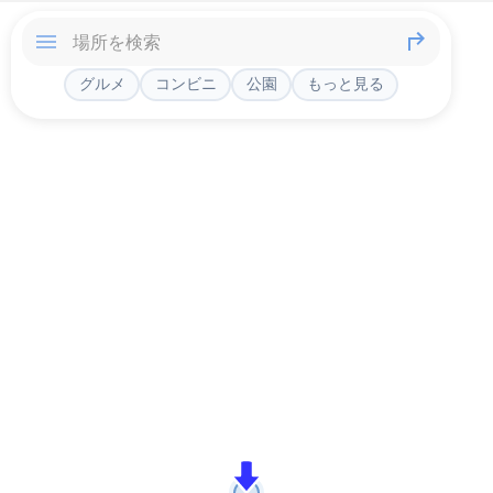
グルメ
コンビニ
公園
もっと見る