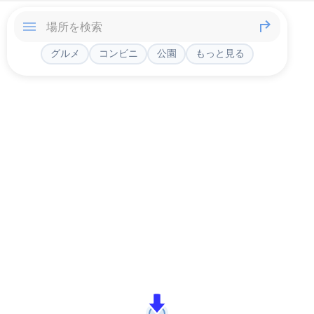
グルメ
コンビニ
公園
もっと見る