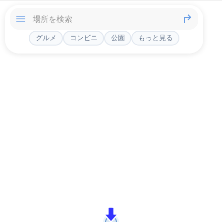
グルメ
コンビニ
公園
もっと見る