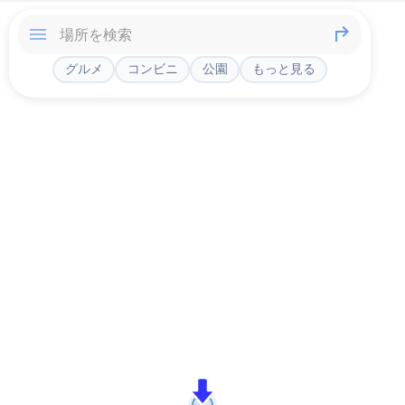
グルメ
コンビニ
公園
もっと見る