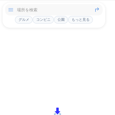
グルメ
コンビニ
公園
もっと見る