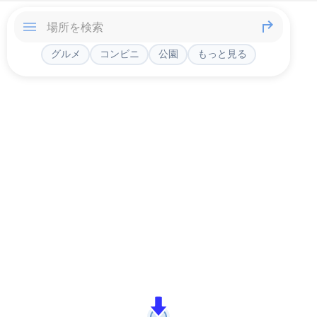
グルメ
コンビニ
公園
もっと見る