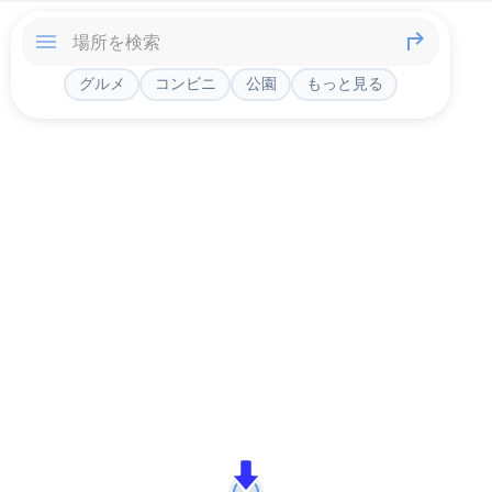
グルメ
コンビニ
公園
もっと見る