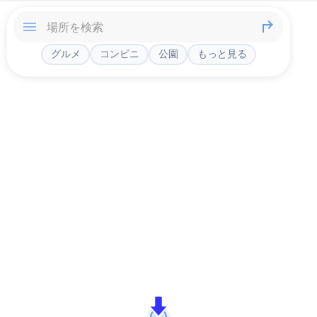
グルメ
コンビニ
公園
もっと見る