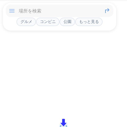
グルメ
コンビニ
公園
もっと見る