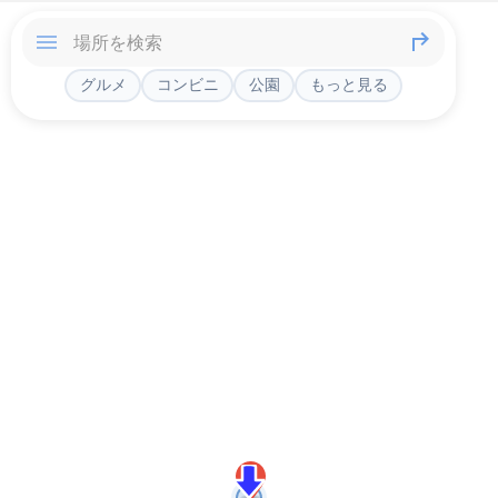
グルメ
コンビニ
公園
もっと見る