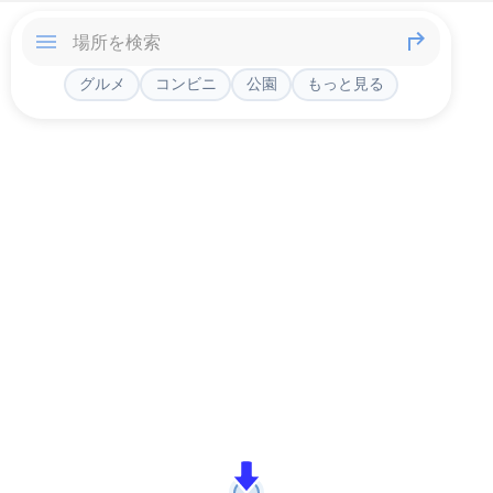
グルメ
コンビニ
公園
もっと見る