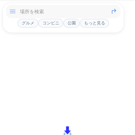
グルメ
コンビニ
公園
もっと見る