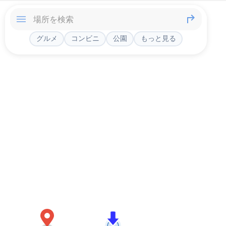
グルメ
コンビニ
公園
もっと見る