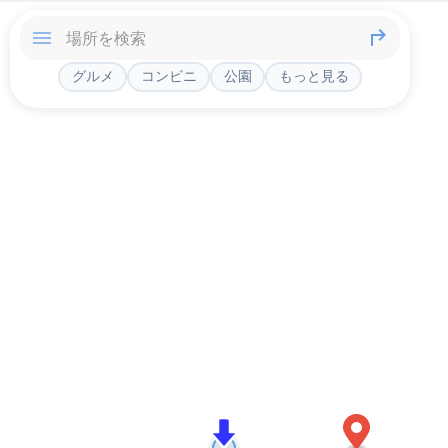
グルメ
コンビニ
公園
もっと見る