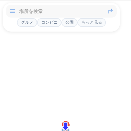
グルメ
コンビニ
公園
もっと見る