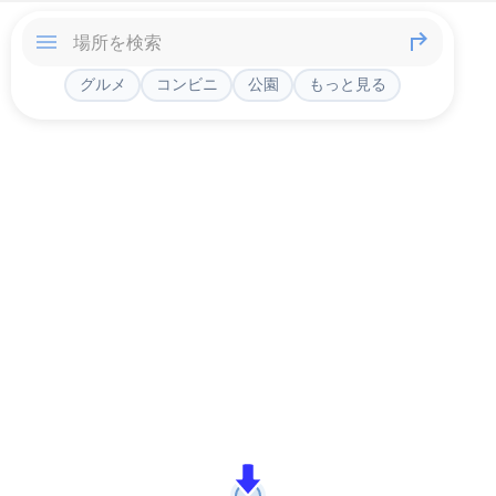
グルメ
コンビニ
公園
もっと見る