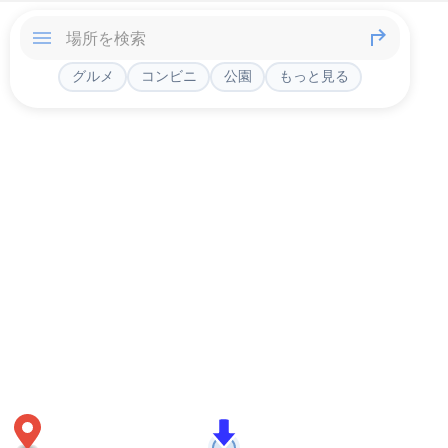
グルメ
コンビニ
公園
もっと見る