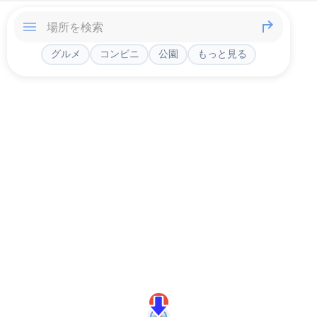
グルメ
コンビニ
公園
もっと見る