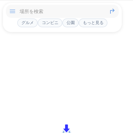
グルメ
コンビニ
公園
もっと見る