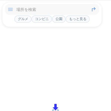
グルメ
コンビニ
公園
もっと見る