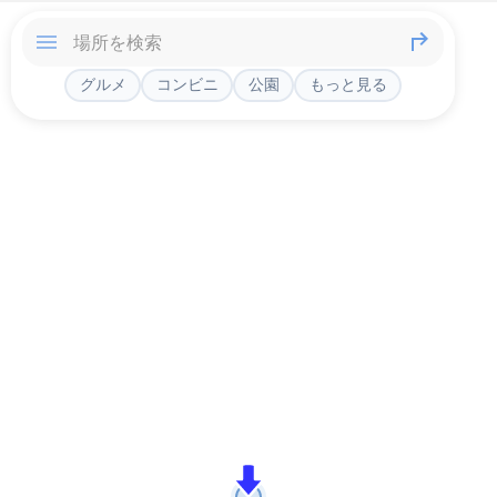
グルメ
コンビニ
公園
もっと見る