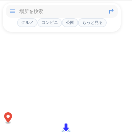
グルメ
コンビニ
公園
もっと見る