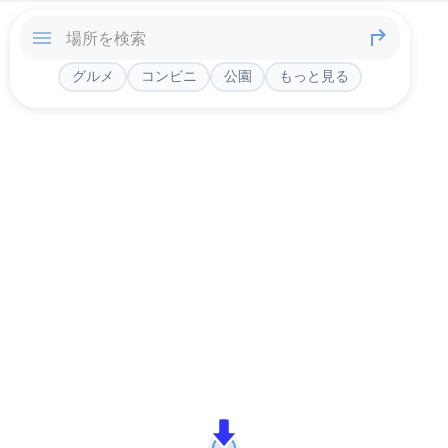
グルメ
コンビニ
公園
もっと見る