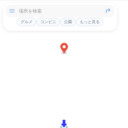
グルメ
コンビニ
公園
もっと見る