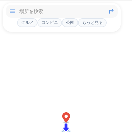
グルメ
コンビニ
公園
もっと見る