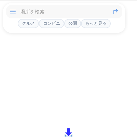
グルメ
コンビニ
公園
もっと見る